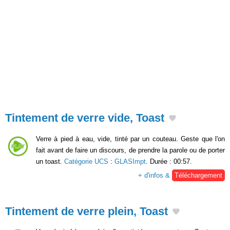
Tintement de verre vide, Toast
Verre à pied à eau, vide, tinté par un couteau. Geste que l'on
fait avant de faire un discours, de prendre la parole ou de porter
un toast.
Catégorie UCS
:
GLASImpt
. Durée : 00:57.
+ d'infos &
Téléchargement
Tintement de verre plein, Toast