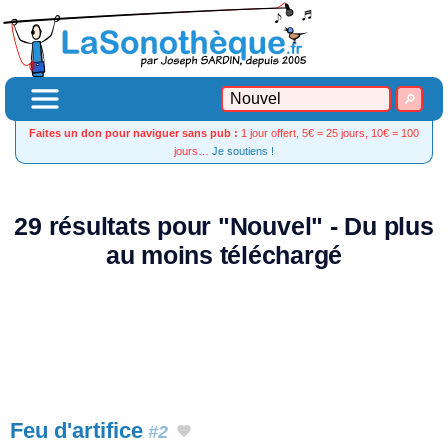
Faites un don pour naviguer sans pub :
1 jour offert, 5€ = 25 jours, 10€ = 100
jours…
Je soutiens !
29 résultats pour "Nouvel" - Du plus
au moins téléchargé
Feu d'artifice
#2