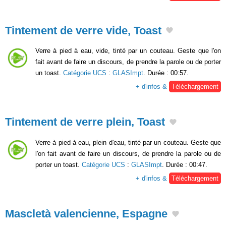
Tintement de verre vide, Toast
Verre à pied à eau, vide, tinté par un couteau. Geste que l'on
fait avant de faire un discours, de prendre la parole ou de porter
un toast.
Catégorie UCS
:
GLASImpt
. Durée : 00:57.
+ d'infos &
Téléchargement
Tintement de verre plein, Toast
Verre à pied à eau, plein d'eau, tinté par un couteau. Geste que
l'on fait avant de faire un discours, de prendre la parole ou de
porter un toast.
Catégorie UCS
:
GLASImpt
. Durée : 00:47.
+ d'infos &
Téléchargement
Mascletà valencienne, Espagne