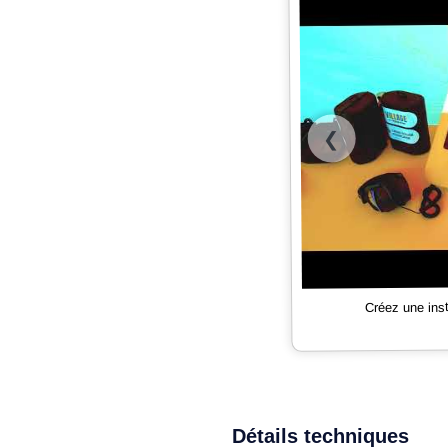
❮
Créez une ins
Détails techniques