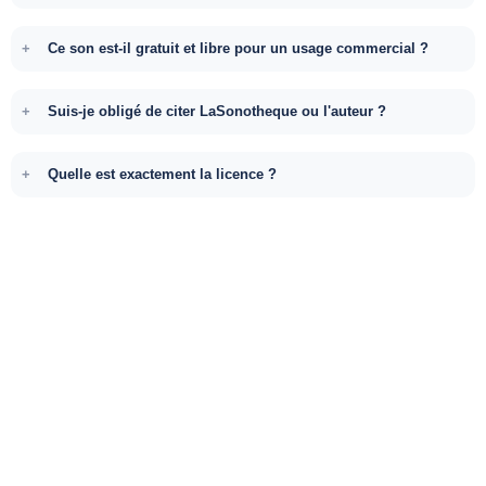
Ce son est-il gratuit et libre pour un usage commercial ?
Suis-je obligé de citer LaSonotheque ou l'auteur ?
Quelle est exactement la licence ?