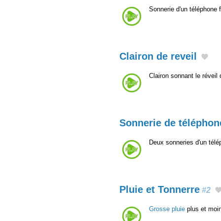
Sonnerie d'un téléphone 
Clairon de reveil
Clairon sonnant le réveil
Sonnerie de téléphone
Deux sonneries d'un télép
Pluie et Tonnerre
#2
Grosse pluie
plus et moin