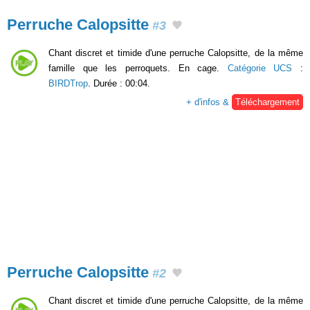
Perruche Calopsitte
#3
Chant discret et timide d'une perruche Calopsitte, de la même
famille que les perroquets. En cage.
Catégorie UCS
:
BIRDTrop
. Durée : 00:04.
+ d'infos &
Téléchargement
Perruche Calopsitte
#2
Chant discret et timide d'une perruche Calopsitte, de la même