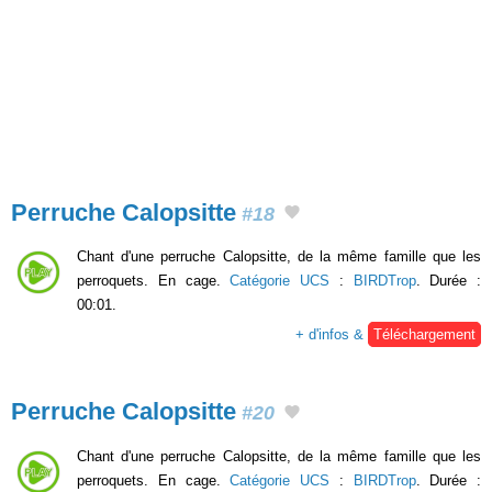
Perruche Calopsitte
#18
Chant d'une perruche Calopsitte, de la même famille que les
perroquets. En cage.
Catégorie UCS
:
BIRDTrop
. Durée :
00:01.
+ d'infos &
Téléchargement
Perruche Calopsitte
#20
Chant d'une perruche Calopsitte, de la même famille que les
perroquets. En cage.
Catégorie UCS
:
BIRDTrop
. Durée :