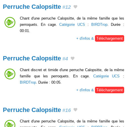
Perruche Calopsitte
#12
Chant d'une perruche Calopsitte, de la même famille que les
perroquets. En cage.
Catégorie UCS
:
BIRDTrop
. Durée :
00:01.
+ d'infos &
Téléchargement
Perruche Calopsitte
#4
Chant discret et timide d'une perruche Calopsitte, de la même
famille que les perroquets. En cage.
Catégorie UCS
:
BIRDTrop
. Durée : 00:05.
+ d'infos &
Téléchargement
Perruche Calopsitte
#16
Chant d'une perruche Calopsitte, de la même famille que les