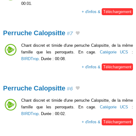
00:01.
+ d'infos &
Téléchargement
Perruche Calopsitte
#7
Chant discret et timide d'une perruche Calopsitte, de la même
famille que les perroquets. En cage.
Catégorie UCS
:
BIRDTrop
. Durée : 00:08.
+ d'infos &
Téléchargement
Perruche Calopsitte
#6
Chant discret et timide d'une perruche Calopsitte, de la même
famille que les perroquets. En cage.
Catégorie UCS
:
BIRDTrop
. Durée : 00:02.
+ d'infos &
Téléchargement