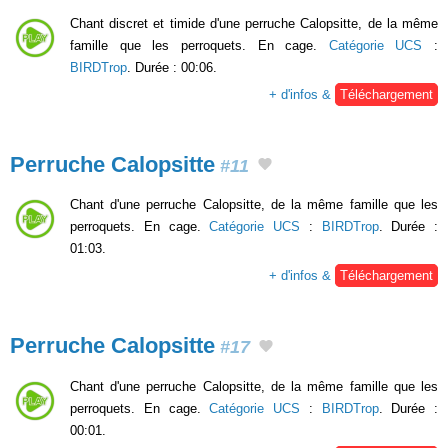
Chant discret et timide d'une perruche Calopsitte, de la même
famille que les perroquets. En cage.
Catégorie UCS
:
BIRDTrop
. Durée : 00:06.
+ d'infos &
Téléchargement
Perruche Calopsitte
#11
Chant d'une perruche Calopsitte, de la même famille que les
perroquets. En cage.
Catégorie UCS
:
BIRDTrop
. Durée :
01:03.
+ d'infos &
Téléchargement
Perruche Calopsitte
#17
Chant d'une perruche Calopsitte, de la même famille que les
perroquets. En cage.
Catégorie UCS
:
BIRDTrop
. Durée :
00:01.