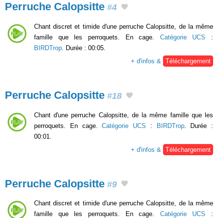
Perruche Calopsitte
#4
Chant discret et timide d'une perruche Calopsitte, de la même
famille que les perroquets. En cage.
Catégorie UCS
:
BIRDTrop
. Durée : 00:05.
+ d'infos &
Téléchargement
Perruche Calopsitte
#18
Chant d'une perruche Calopsitte, de la même famille que les
perroquets. En cage.
Catégorie UCS
:
BIRDTrop
. Durée :
00:01.
+ d'infos &
Téléchargement
Perruche Calopsitte
#9
Chant discret et timide d'une perruche Calopsitte, de la même
famille que les perroquets. En cage.
Catégorie UCS
: