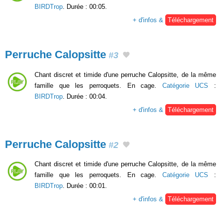
BIRDTrop
. Durée : 00:05.
+ d'infos &
Téléchargement
Perruche Calopsitte
#3
Chant discret et timide d'une perruche Calopsitte, de la même
famille que les perroquets. En cage.
Catégorie UCS
:
BIRDTrop
. Durée : 00:04.
+ d'infos &
Téléchargement
Perruche Calopsitte
#2
Chant discret et timide d'une perruche Calopsitte, de la même
famille que les perroquets. En cage.
Catégorie UCS
:
BIRDTrop
. Durée : 00:01.
+ d'infos &
Téléchargement