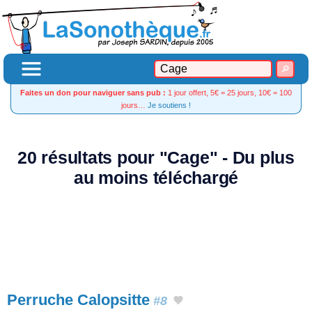
Faites un don pour naviguer sans pub :
1 jour offert, 5€ = 25 jours, 10€ = 100
jours…
Je soutiens !
20 résultats pour "Cage" - Du plus
au moins téléchargé
Perruche Calopsitte
#8