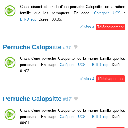
Chant discret et timide d'une perruche Calopsitte, de la même
famille que les perroquets. En cage.
Catégorie UCS
:
BIRDTrop
. Durée : 00:06.
+ d'infos &
Téléchargement
Perruche Calopsitte
#11
Chant d'une perruche Calopsitte, de la même famille que les
perroquets. En cage.
Catégorie UCS
:
BIRDTrop
. Durée :
01:03.
+ d'infos &
Téléchargement
Perruche Calopsitte
#17
Chant d'une perruche Calopsitte, de la même famille que les
perroquets. En cage.
Catégorie UCS
:
BIRDTrop
. Durée :
00:01.