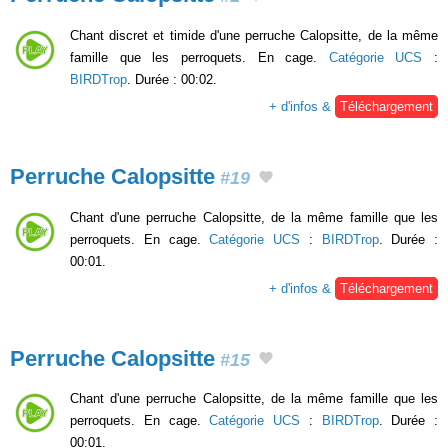
Chant discret et timide d'une perruche Calopsitte, de la même
famille que les perroquets. En cage.
Catégorie UCS
:
BIRDTrop
. Durée : 00:02.
+ d'infos &
Téléchargement
Perruche Calopsitte
#19
Chant d'une perruche Calopsitte, de la même famille que les
perroquets. En cage.
Catégorie UCS
:
BIRDTrop
. Durée :
00:01.
+ d'infos &
Téléchargement
Perruche Calopsitte
#15
Chant d'une perruche Calopsitte, de la même famille que les
perroquets. En cage.
Catégorie UCS
:
BIRDTrop
. Durée :
00:01.