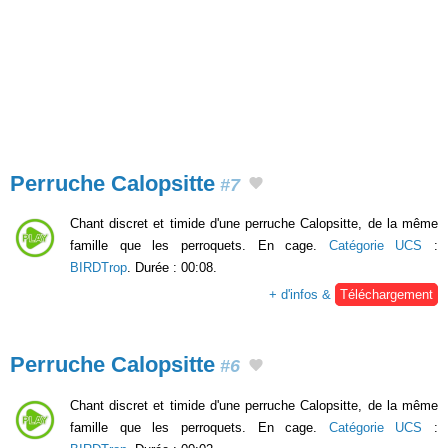
Perruche Calopsitte
#7
Chant discret et timide d'une perruche Calopsitte, de la même
famille que les perroquets. En cage.
Catégorie UCS
:
BIRDTrop
. Durée : 00:08.
+ d'infos &
Téléchargement
Perruche Calopsitte
#6
Chant discret et timide d'une perruche Calopsitte, de la même
famille que les perroquets. En cage.
Catégorie UCS
: