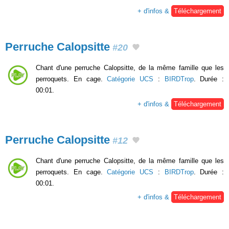
+ d'infos &
Téléchargement
Perruche Calopsitte
#20
Chant d'une perruche Calopsitte, de la même famille que les
perroquets. En cage.
Catégorie UCS
:
BIRDTrop
. Durée :
00:01.
+ d'infos &
Téléchargement
Perruche Calopsitte
#12
Chant d'une perruche Calopsitte, de la même famille que les
perroquets. En cage.
Catégorie UCS
:
BIRDTrop
. Durée :
00:01.
+ d'infos &
Téléchargement