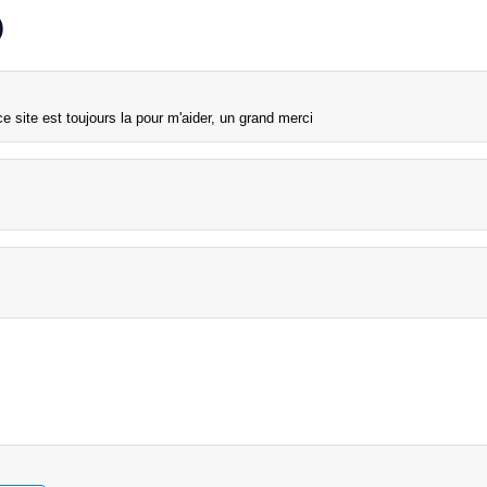
)
 site est toujours la pour m'aider, un grand merci