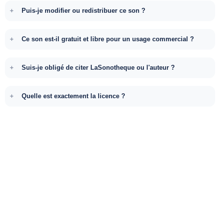
Puis-je modifier ou redistribuer ce son ?
Ce son est-il gratuit et libre pour un usage commercial ?
Suis-je obligé de citer LaSonotheque ou l'auteur ?
Quelle est exactement la licence ?