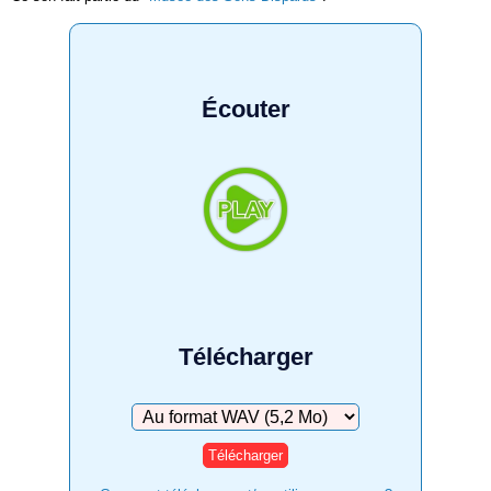
Écouter
Télécharger
Télécharger