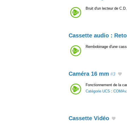
Bruit d'un lecteur de C.D
Cassette audio : Reto
Rembobinage d'une casset
Caméra 16 mm
#3
Fonctionnement de la ca
Catégorie UCS
:
COMAv
Cassette Vidéo