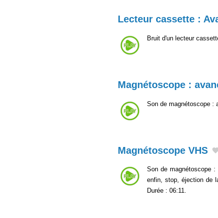
Lecteur cassette : Av
Bruit d'un lecteur casset
Magnétoscope : avan
Son de magnétoscope : 
Magnétoscope VHS
Son de magnétoscope : ou
enfin, stop, éjection de
Durée : 06:11.