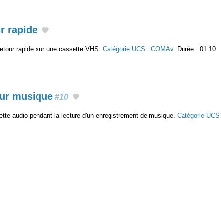
r rapide
etour rapide sur une cassette VHS.
Catégorie UCS
:
COMAv
. Durée : 01:10.
our musique
#10
tte audio pendant la lecture d'un enregistrement de musique.
Catégorie UCS