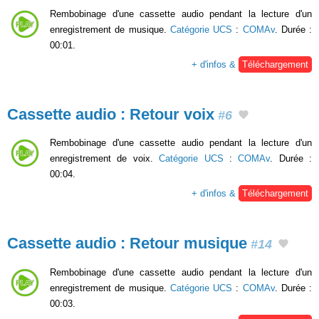
Rembobinage d'une cassette audio pendant la lecture d'un
enregistrement de musique.
Catégorie UCS
:
COMAv
. Durée :
00:01.
+ d'infos &
Téléchargement
Cassette audio : Retour voix
#6
Rembobinage d'une cassette audio pendant la lecture d'un
enregistrement de voix.
Catégorie UCS
:
COMAv
. Durée :
00:04.
+ d'infos &
Téléchargement
Cassette audio : Retour musique
#14
Rembobinage d'une cassette audio pendant la lecture d'un
enregistrement de musique.
Catégorie UCS
:
COMAv
. Durée :
00:03.