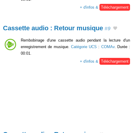
+ d'infos &
Téléchargement
Cassette audio : Retour musique
#9
Rembobinage d'une cassette audio pendant la lecture d'un
enregistrement de musique.
Catégorie UCS
:
COMAv
. Durée :
00:01.
+ d'infos &
Téléchargement