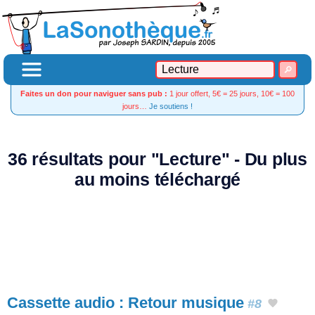
Faites un don pour naviguer sans pub :
1 jour offert, 5€ = 25 jours, 10€ = 100
jours…
Je soutiens !
36 résultats pour "Lecture" - Du plus
au moins téléchargé
Cassette audio : Retour musique
#8