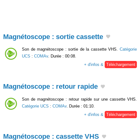
Magnétoscope : sortie cassette
Son de magnétoscope : sortie de la cassette VHS.
Catégorie
UCS
:
COMAv
. Durée : 00:08.
+ d'infos &
Téléchargement
Magnétoscope : retour rapide
Son de magnétoscope : retour rapide sur une cassette VHS.
Catégorie UCS
:
COMAv
. Durée : 01:10.
+ d'infos &
Téléchargement
Magnétoscope : cassette VHS