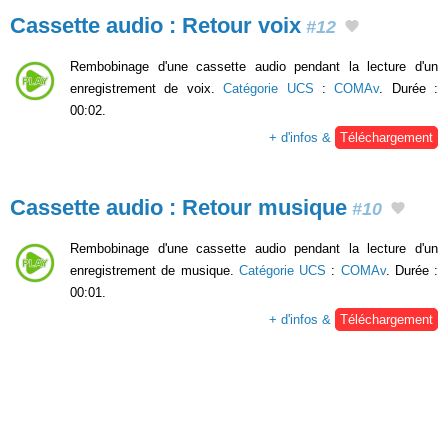
Cassette audio : Retour voix
#12
Rembobinage d'une cassette audio pendant la lecture d'un
enregistrement de voix.
Catégorie UCS
:
COMAv
. Durée :
00:02.
+ d'infos &
Téléchargement
Cassette audio : Retour musique
#10
Rembobinage d'une cassette audio pendant la lecture d'un
enregistrement de musique.
Catégorie UCS
:
COMAv
. Durée :
00:01.
+ d'infos &
Téléchargement