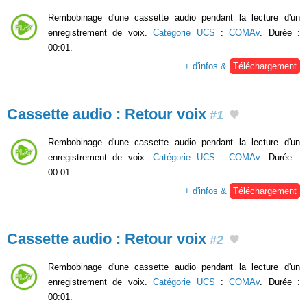
Rembobinage d'une cassette audio pendant la lecture d'un
enregistrement de voix.
Catégorie UCS
:
COMAv
. Durée :
00:01.
+ d'infos &
Téléchargement
Cassette audio : Retour voix
#1
Rembobinage d'une cassette audio pendant la lecture d'un
enregistrement de voix.
Catégorie UCS
:
COMAv
. Durée :
00:01.
+ d'infos &
Téléchargement
Cassette audio : Retour voix
#2
Rembobinage d'une cassette audio pendant la lecture d'un
enregistrement de voix.
Catégorie UCS
:
COMAv
. Durée :
00:01.