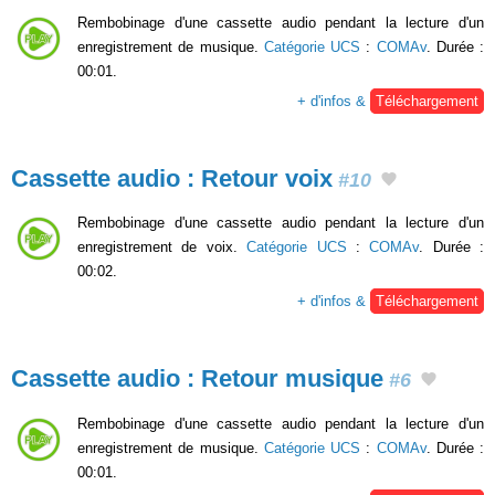
Rembobinage d'une cassette audio pendant la lecture d'un
enregistrement de musique.
Catégorie UCS
:
COMAv
. Durée :
00:01.
+ d'infos &
Téléchargement
Cassette audio : Retour voix
#10
Rembobinage d'une cassette audio pendant la lecture d'un
enregistrement de voix.
Catégorie UCS
:
COMAv
. Durée :
00:02.
+ d'infos &
Téléchargement
Cassette audio : Retour musique
#6
Rembobinage d'une cassette audio pendant la lecture d'un
enregistrement de musique.
Catégorie UCS
:
COMAv
. Durée :
00:01.