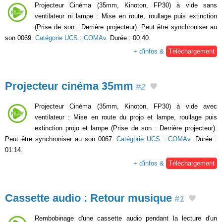
Projecteur Cinéma (35mm, Kinoton, FP30) à vide sans
ventilateur ni lampe : Mise en route, roullage puis extinction
(Prise de son : Derrière projecteur). Peut être synchroniser au
son 0069.
Catégorie UCS
:
COMAv
. Durée : 00:40.
+ d'infos &
Téléchargement
Projecteur cinéma 35mm
#2
Projecteur Cinéma (35mm, Kinoton, FP30) à vide avec
ventilateur : Mise en route du projo et lampe, roullage puis
extinction projo et lampe (Prise de son : Derrière projecteur).
Peut être synchroniser au son 0067.
Catégorie UCS
:
COMAv
. Durée :
01:14.
+ d'infos &
Téléchargement
Cassette audio : Retour musique
#1
Rembobinage d'une cassette audio pendant la lecture d'un