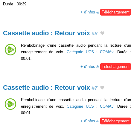
Durée : 00:39.
+ d'infos &
Téléchargement
Cassette audio : Retour voix
#8
Rembobinage d'une cassette audio pendant la lecture d'un
enregistrement de voix.
Catégorie UCS
:
COMAv
. Durée :
00:01.
+ d'infos &
Téléchargement
Cassette audio : Retour voix
#7
Rembobinage d'une cassette audio pendant la lecture d'un
enregistrement de voix.
Catégorie UCS
:
COMAv
. Durée :
00:01.
+ d'infos &
Téléchargement