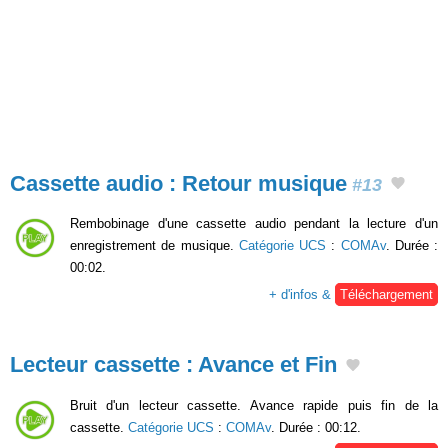
Cassette audio : Retour musique
#13
Rembobinage d'une cassette audio pendant la lecture d'un
enregistrement de musique.
Catégorie UCS
:
COMAv
. Durée :
00:02.
+ d'infos &
Téléchargement
Lecteur cassette : Avance et Fin
Bruit d'un lecteur cassette. Avance rapide puis fin de la
cassette.
Catégorie UCS
:
COMAv
. Durée : 00:12.