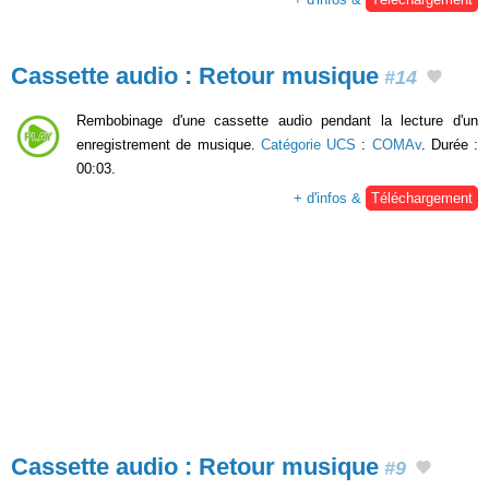
Cassette audio : Retour musique
#14
Rembobinage d'une cassette audio pendant la lecture d'un
enregistrement de musique.
Catégorie UCS
:
COMAv
. Durée :
00:03.
+ d'infos &
Téléchargement
Cassette audio : Retour musique
#9