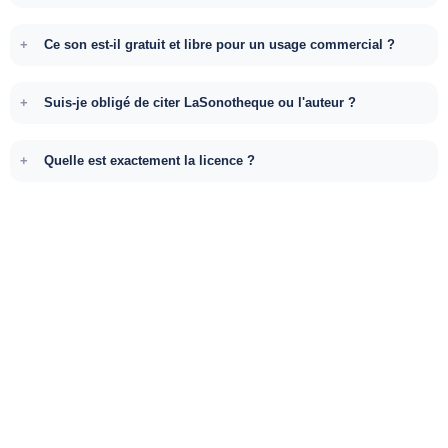
Ce son est-il gratuit et libre pour un usage commercial ?
Suis-je obligé de citer LaSonotheque ou l'auteur ?
Quelle est exactement la licence ?