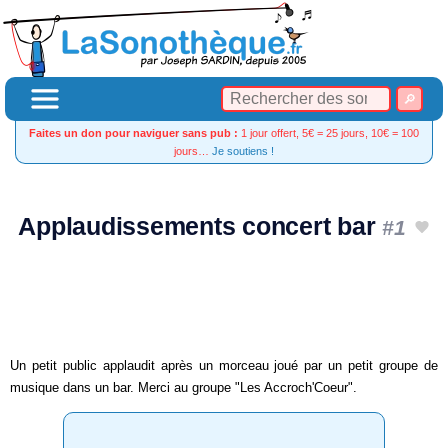
Faites un don pour naviguer sans pub :
1 jour offert, 5€ = 25 jours, 10€ = 100
jours…
Je soutiens !
Applaudissements concert bar
#1
Un petit public applaudit après un morceau joué par un petit groupe de
musique dans un bar. Merci au groupe "Les Accroch'Coeur".