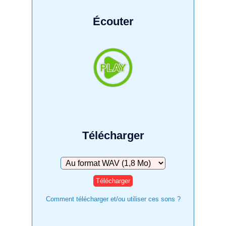
Écouter
Télécharger
Télécharger
Comment télécharger et/ou utiliser ces sons ?