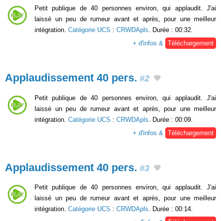
Petit publique de 40 personnes environ, qui applaudit. J'ai
laissé un peu de rumeur avant et après, pour une meilleur
intégration.
Catégorie UCS
:
CRWDApls
. Durée : 00:32.
+ d'infos &
Téléchargement
Applaudissement 40 pers.
#2
Petit publique de 40 personnes environ, qui applaudit. J'ai
laissé un peu de rumeur avant et après, pour une meilleur
intégration.
Catégorie UCS
:
CRWDApls
. Durée : 00:09.
+ d'infos &
Téléchargement
Applaudissement 40 pers.
#3
Petit publique de 40 personnes environ, qui applaudit. J'ai
laissé un peu de rumeur avant et après, pour une meilleur
intégration.
Catégorie UCS
:
CRWDApls
. Durée : 00:14.