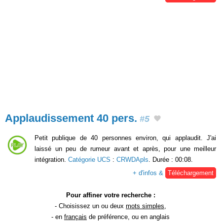
Applaudissement 40 pers.
#5
Petit publique de 40 personnes environ, qui applaudit. J'ai
laissé un peu de rumeur avant et après, pour une meilleur
intégration.
Catégorie UCS
:
CRWDApls
. Durée : 00:08.
+ d'infos &
Téléchargement
Pour affiner votre recherche :
- Choisissez un ou deux
mots simples
,
- en
français
de préférence, ou en anglais