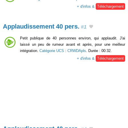
+ d'infos &
Téléchargement
Applaudissement 40 pers.
#1
Petit publique de 40 personnes environ, qui applaudit. J'ai
laissé un peu de rumeur avant et après, pour une meilleur
intégration.
Catégorie UCS
:
CRWDApls
. Durée : 00:32.
+ d'infos &
Téléchargement