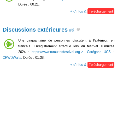
Durée : 00:21.
+ d'infos &
Téléchargement
Discussions extérieures
#6
Une cinquantaine de personnes discutent à l'extérieur, en
français. Enregistrement effectué lors du festival Tumultes
2024 :
https://www.tumultesfestival.org
.
Catégorie UCS
:
CRWDWalla
. Durée : 01:38.
+ d'infos &
Téléchargement