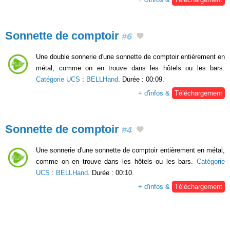
Sonnette de comptoir
#6
Une double sonnerie d'une sonnette de comptoir entièrement en
métal, comme on en trouve dans les hôtels ou les bars.
Catégorie UCS
:
BELLHand
. Durée : 00:09.
+ d'infos &
Téléchargement
Sonnette de comptoir
#4
Une sonnerie d'une sonnette de comptoir entièrement en métal,
comme on en trouve dans les hôtels ou les bars.
Catégorie
UCS
:
BELLHand
. Durée : 00:10.
+ d'infos &
Téléchargement