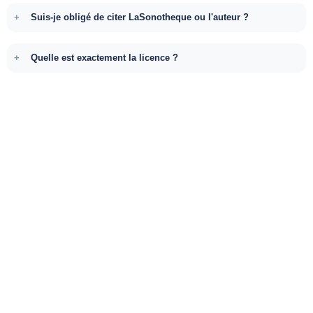
Suis-je obligé de citer LaSonotheque ou l'auteur ?
Quelle est exactement la licence ?