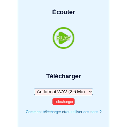
Écouter
Télécharger
Télécharger
Comment télécharger et/ou utiliser ces sons ?