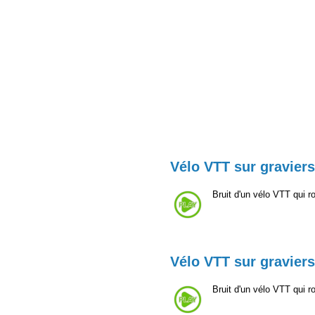
Vélo VTT sur graviers
Bruit d'un vélo VTT qui 
Vélo VTT sur graviers
Bruit d'un vélo VTT qui 