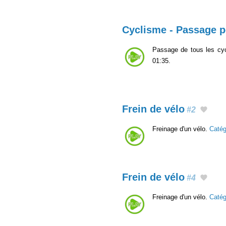
Cyclisme - Passage p
Passage de tous les cycl
01:35.
Frein de vélo
#2
Freinage d'un vélo.
Caté
Frein de vélo
#4
Freinage d'un vélo.
Caté