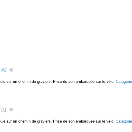
#2
roule sur un chemin de graviers. Prise de son embarquée sur le vélo.
Catégori
#1
roule sur un chemin de graviers. Prise de son embarquée sur le vélo.
Catégori