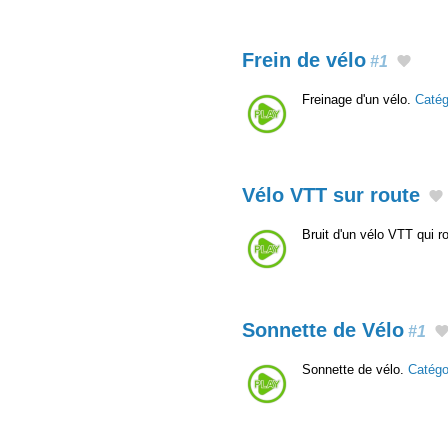
Frein de vélo
#1
Freinage d'un vélo.
Caté
Vélo VTT sur route
Bruit d'un vélo VTT qui 
Sonnette de Vélo
#1
Sonnette de vélo.
Catégo