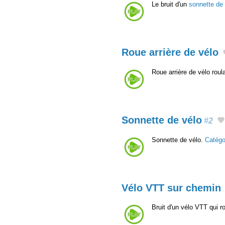
Le bruit d'un
sonnette de 
Roue arrière de vélo
Roue arrière de vélo roul
Sonnette de vélo
#2
Sonnette de vélo.
Catégo
Vélo VTT sur chemin
Bruit d'un vélo VTT qui r