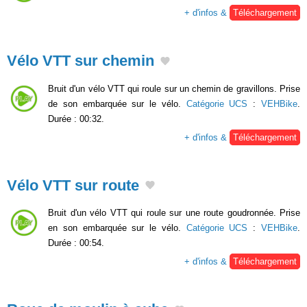
+ d'infos &
Téléchargement
Vélo VTT sur chemin
Bruit d'un vélo VTT qui roule sur un chemin de gravillons. Prise
de son embarquée sur le vélo.
Catégorie UCS
:
VEHBike
.
Durée : 00:32.
+ d'infos &
Téléchargement
Vélo VTT sur route
Bruit d'un vélo VTT qui roule sur une route goudronnée. Prise
en son embarquée sur le vélo.
Catégorie UCS
:
VEHBike
.
Durée : 00:54.
+ d'infos &
Téléchargement