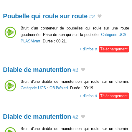
Poubelle qui roule sur route
#2
Bruit d'un conteneur de poubelles qui roule sur une route
goudronnée. Prise de son qui suit la poubelle.
Catégorie UCS
:
PLASMvmt
. Durée : 00:21.
+ d'infos &
Téléchargement
Diable de manutention
#1
Bruit d'une diable de manutention qui roule sur un chemin.
Catégorie UCS
:
OBJWhled
. Durée : 00:19.
+ d'infos &
Téléchargement
Diable de manutention
#2
Bruit d'une diable de manutention qui roule sur un chemin.