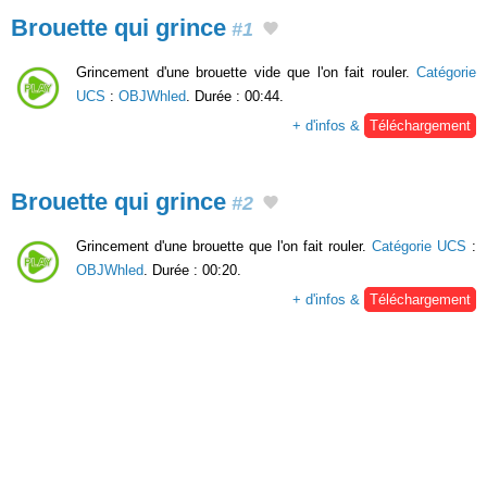
Brouette qui grince
#1
Grincement d'une brouette vide que l'on fait rouler.
Catégorie
UCS
:
OBJWhled
. Durée : 00:44.
+ d'infos &
Téléchargement
Brouette qui grince
#2
Grincement d'une brouette que l'on fait rouler.
Catégorie UCS
:
OBJWhled
. Durée : 00:20.
+ d'infos &
Téléchargement