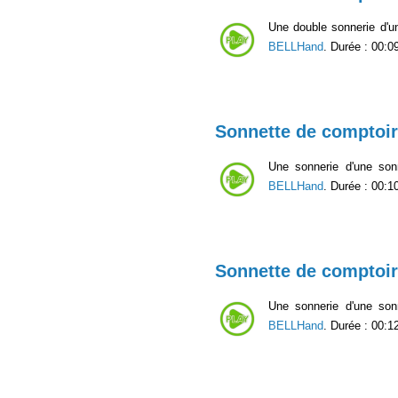
Une double sonnerie d'u
BELLHand
. Durée : 00:0
Sonnette de comptoir
Une sonnerie d'une son
BELLHand
. Durée : 00:1
Sonnette de comptoir
Une sonnerie d'une son
BELLHand
. Durée : 00:1