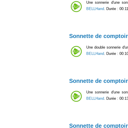
Une sonnerie d'une son
BELLHand
. Durée : 00:11
Sonnette de comptoir
Une double sonnerie d'u
BELLHand
. Durée : 00:1
Sonnette de comptoir
Une sonnerie d'une son
BELLHand
. Durée : 00:1
Sonnette de comptoir