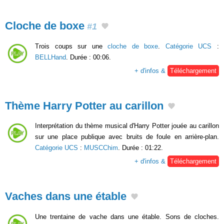
Cloche de boxe
#1
Trois coups sur une
cloche de boxe
.
Catégorie UCS
:
BELLHand
. Durée : 00:06.
+ d'infos &
Téléchargement
Thème Harry Potter au carillon
Interprétation du thème musical d'Harry Potter jouée au carillon
sur une place publique avec bruits de foule en arrière-plan.
Catégorie UCS
:
MUSCChim
. Durée : 01:22.
+ d'infos &
Téléchargement
Vaches dans une étable
Une trentaine de vache dans une étable. Sons de cloches.