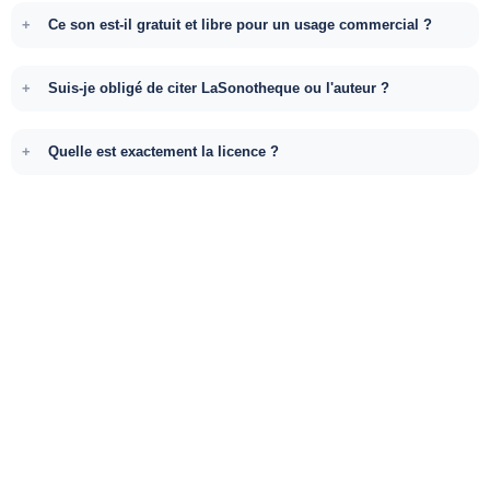
Ce son est-il gratuit et libre pour un usage commercial ?
Suis-je obligé de citer LaSonotheque ou l'auteur ?
Quelle est exactement la licence ?