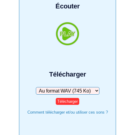
Écouter
Télécharger
Télécharger
Comment télécharger et/ou utiliser ces sons ?