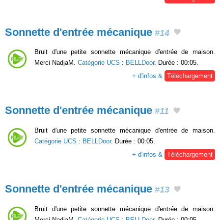
Sonnette d'entrée mécanique
#14
Bruit d'une petite sonnette mécanique d'entrée de maison.
Merci NadjaM.
Catégorie UCS
:
BELLDoor
. Durée : 00:05.
+ d'infos &
Téléchargement
Sonnette d'entrée mécanique
#11
Bruit d'une petite sonnette mécanique d'entrée de maison.
Catégorie UCS
:
BELLDoor
. Durée : 00:05.
+ d'infos &
Téléchargement
Sonnette d'entrée mécanique
#13
Bruit d'une petite sonnette mécanique d'entrée de maison.
Merci NadjaM.
Catégorie UCS
:
BELLDoor
. Durée : 00:05.