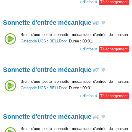
+ d'infos &
Téléchargement
Sonnette d'entrée mécanique
#8
Bruit d'une petite sonnette mécanique d'entrée de maison.
Catégorie UCS
:
BELLDoor
. Durée : 00:01.
+ d'infos &
Téléchargement
Sonnette d'entrée mécanique
#7
Bruit d'une petite sonnette mécanique d'entrée de maison.
Catégorie UCS
:
BELLDoor
. Durée : 00:01.
+ d'infos &
Téléchargement
Sonnette d'entrée mécanique
#4
Bruit d'une petite sonnette mécanique d'entrée de maison.