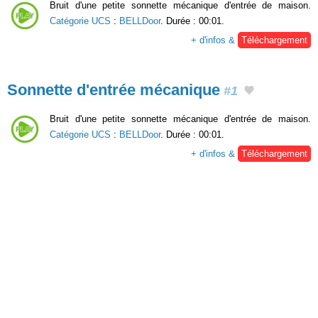
Bruit d'une petite sonnette mécanique d'entrée de maison.
Catégorie UCS
:
BELLDoor
. Durée : 00:01.
+ d'infos &
Téléchargement
Sonnette d'entrée mécanique
#1
Bruit d'une petite sonnette mécanique d'entrée de maison.
Catégorie UCS
:
BELLDoor
. Durée : 00:01.
+ d'infos &
Téléchargement