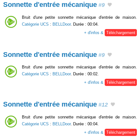
Sonnette d'entrée mécanique
#9
Bruit d'une petite sonnette mécanique d'entrée de maison.
Catégorie UCS
:
BELLDoor
. Durée : 00:04.
+ d'infos &
Téléchargement
Sonnette d'entrée mécanique
#9
Bruit d'une petite sonnette mécanique d'entrée de maison.
Catégorie UCS
:
BELLDoor
. Durée : 00:02.
+ d'infos &
Téléchargement
Sonnette d'entrée mécanique
#12
Bruit d'une petite sonnette mécanique d'entrée de maison.
Catégorie UCS
:
BELLDoor
. Durée : 00:04.
+ d'infos &
Téléchargement