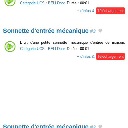
Catégorie UCS
:
BELLDoor
. Durée : 00:01.
+ d'infos &
Téléchargement
Sonnette d'entrée mécanique
#3
Bruit d'une petite sonnette mécanique d'entrée de maison.
Catégorie UCS
:
BELLDoor
. Durée : 00:01.
+ d'infos &
Téléchargement
Sonnette d'entrée mécanique
#2