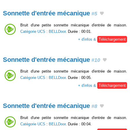
Sonnette d'entrée mécanique
#5
Bruit d'une petite sonnette mécanique d'entrée de maison.
Catégorie UCS
:
BELLDoor
. Durée : 00:01.
+ d'infos &
Téléchargement
Sonnette d'entrée mécanique
#10
Bruit d'une petite sonnette mécanique d'entrée de maison.
Catégorie UCS
:
BELLDoor
. Durée : 00:05.
+ d'infos &
Téléchargement
Sonnette d'entrée mécanique
#8
Bruit d'une petite sonnette mécanique d'entrée de maison.
Catégorie UCS
:
BELLDoor
. Durée : 00:04.