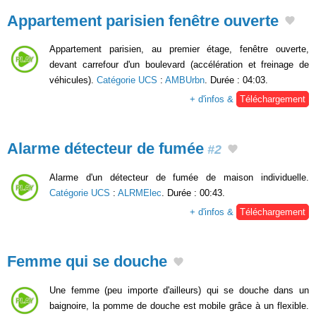
Appartement parisien fenêtre ouverte
Appartement parisien, au premier étage, fenêtre ouverte,
devant carrefour d'un boulevard (accélération et freinage de
véhicules).
Catégorie UCS
:
AMBUrbn
. Durée : 04:03.
+ d'infos &
Téléchargement
Alarme détecteur de fumée
#2
Alarme d'un détecteur de fumée de maison individuelle.
Catégorie UCS
:
ALRMElec
. Durée : 00:43.
+ d'infos &
Téléchargement
Femme qui se douche
Une femme (peu importe d'ailleurs) qui se douche dans un
baignoire, la pomme de douche est mobile grâce à un flexible.