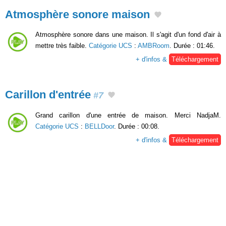
Atmosphère sonore maison
Atmosphère sonore dans une maison. Il s'agit d'un fond d'air à
mettre très faible.
Catégorie UCS
:
AMBRoom
. Durée : 01:46.
+ d'infos &
Téléchargement
Carillon d'entrée
#7
Grand carillon d'une entrée de maison. Merci NadjaM.
Catégorie UCS
:
BELLDoor
. Durée : 00:08.
+ d'infos &
Téléchargement