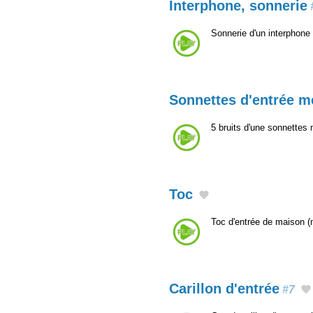
Interphone, sonnerie
Sonnerie d'un interphone 
Sonnettes d'entrée 
5 bruits d'une sonnettes
Toc
Toc d'entrée de maison (
Carillon d'entrée
#7