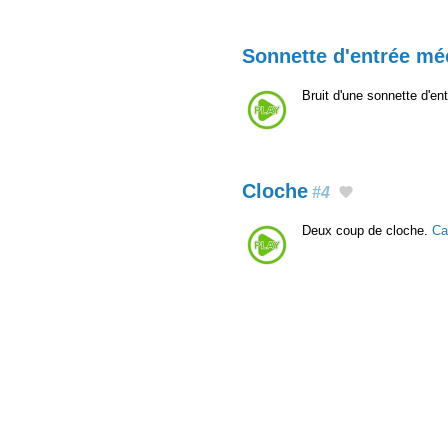
Sonnette d'entrée mé
Bruit d'une sonnette d'en
Cloche
#4
Deux coup de cloche.
Ca