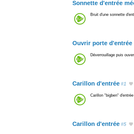
Sonnette d'entrée mé
Bruit d'une sonnette d'en
Ouvrir porte d'entrée
Déverrouillage puis ouver
Carillon d'entrée
#1
Carillon "bigben" d'entr
Carillon d'entrée
#5