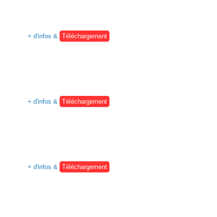
+ d'infos &
Téléchargement
+ d'infos &
Téléchargement
+ d'infos &
Téléchargement