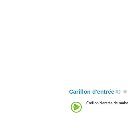
Carillon d'entrée
#3
Carillon d'entrée de mai