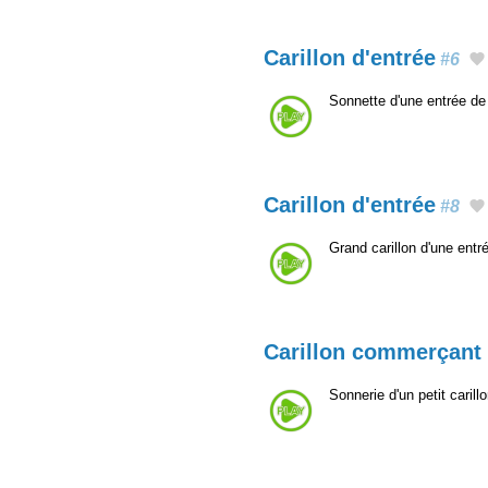
Carillon d'entrée
#6
Sonnette d'une entrée d
Carillon d'entrée
#8
Grand carillon d'une ent
Carillon commerçant
Sonnerie d'un petit carill