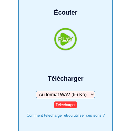
Écouter
Télécharger
Télécharger
Comment télécharger et/ou utiliser ces sons ?