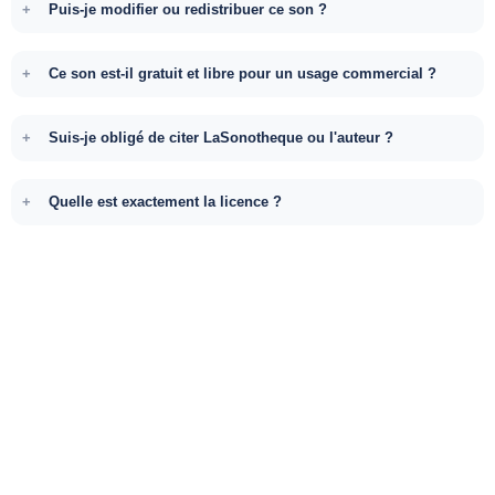
Puis-je modifier ou redistribuer ce son ?
Ce son est-il gratuit et libre pour un usage commercial ?
Suis-je obligé de citer LaSonotheque ou l'auteur ?
Quelle est exactement la licence ?