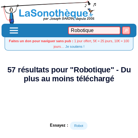
Faites un don pour naviguer sans pub :
1 jour offert, 5€ = 25 jours, 10€ = 100
jours…
Je soutiens !
57 résultats pour "Robotique" - Du
plus au moins téléchargé
Essayez :
Robot