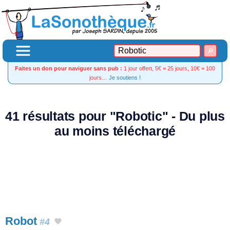
Faites un don pour naviguer sans pub :
1 jour offert, 5€ = 25 jours, 10€ = 100
jours…
Je soutiens !
41 résultats pour "Robotic" - Du plus
au moins téléchargé
Robot
#4