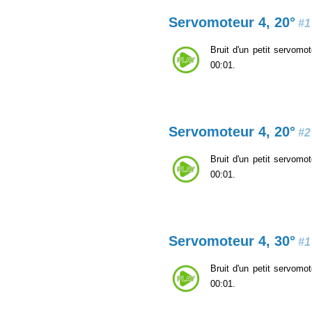
Servomoteur 4, 20°
#1
Bruit d'un petit servomot
00:01.
Servomoteur 4, 20°
#2
Bruit d'un petit servomot
00:01.
Servomoteur 4, 30°
#1
Bruit d'un petit servomot
00:01.