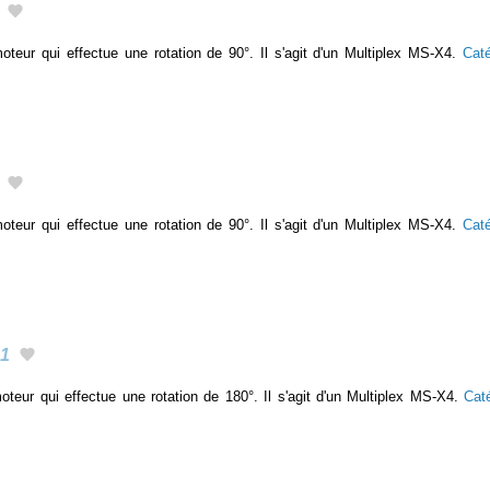
teur qui effectue une rotation de 90°. Il s'agit d'un Multiplex MS-X4.
Cat
teur qui effectue une rotation de 90°. Il s'agit d'un Multiplex MS-X4.
Cat
1
teur qui effectue une rotation de 180°. Il s'agit d'un Multiplex MS-X4.
Cat