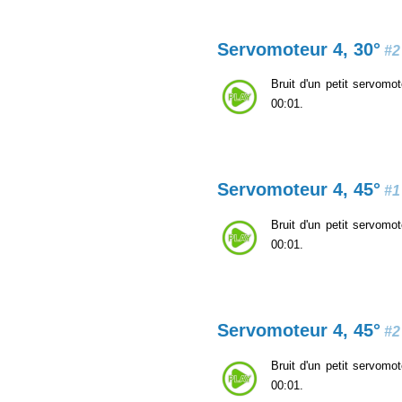
Servomoteur 4, 30°
#2
Bruit d'un petit servomot
00:01.
Servomoteur 4, 45°
#1
Bruit d'un petit servomot
00:01.
Servomoteur 4, 45°
#2
Bruit d'un petit servomot
00:01.