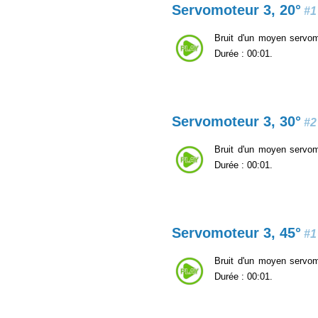
Servomoteur 3, 20°
#1
Bruit d'un moyen servomo
Durée : 00:01.
Servomoteur 3, 30°
#2
Bruit d'un moyen servomo
Durée : 00:01.
Servomoteur 3, 45°
#1
Bruit d'un moyen servomo
Durée : 00:01.