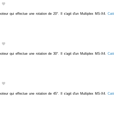
teur qui effectue une rotation de 20°. Il s'agit d'un Multiplex MS-X4.
Cat
teur qui effectue une rotation de 30°. Il s'agit d'un Multiplex MS-X4.
Cat
teur qui effectue une rotation de 45°. Il s'agit d'un Multiplex MS-X4.
Cat