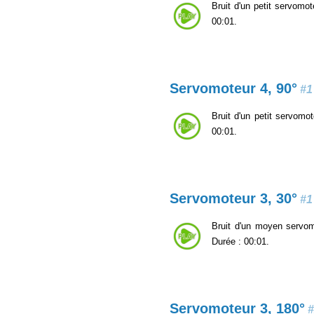
Bruit d'un petit servomot
00:01.
Servomoteur 4, 90°
#1
Bruit d'un petit servomot
00:01.
Servomoteur 3, 30°
#1
Bruit d'un moyen servomo
Durée : 00:01.
Servomoteur 3, 180°
#