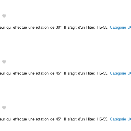
eur qui effectue une rotation de 30°. Il s'agit d'un Hitec HS-55.
Catégorie 
eur qui effectue une rotation de 45°. Il s'agit d'un Hitec HS-55.
Catégorie 
eur qui effectue une rotation de 45°. Il s'agit d'un Hitec HS-55.
Catégorie 