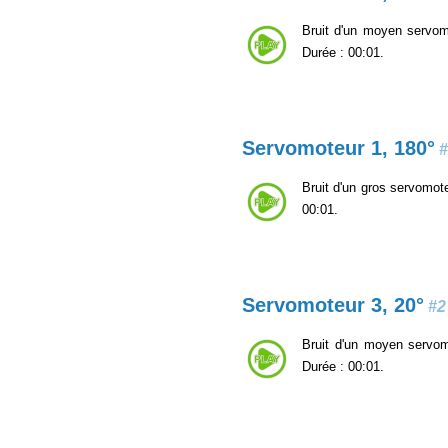
Bruit d'un moyen servomo
Durée : 00:01.
Servomoteur 1, 180°
#
Bruit d'un gros servomote
00:01.
Servomoteur 3, 20°
#2
Bruit d'un moyen servomo
Durée : 00:01.