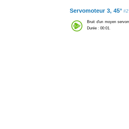
Servomoteur 3, 45°
#2
Bruit d'un moyen servomo
Durée : 00:01.