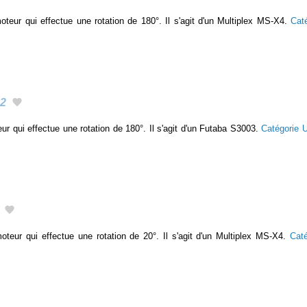
teur qui effectue une rotation de 180°. Il s'agit d'un Multiplex MS-X4.
Cat
2
ur qui effectue une rotation de 180°. Il s'agit d'un Futaba S3003.
Catégorie 
teur qui effectue une rotation de 20°. Il s'agit d'un Multiplex MS-X4.
Cat