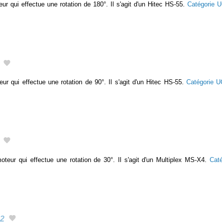
eur qui effectue une rotation de 180°. Il s'agit d'un Hitec HS-55.
Catégorie 
eur qui effectue une rotation de 90°. Il s'agit d'un Hitec HS-55.
Catégorie 
teur qui effectue une rotation de 30°. Il s'agit d'un Multiplex MS-X4.
Cat
2