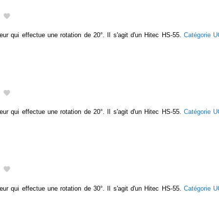
eur qui effectue une rotation de 20°. Il s'agit d'un Hitec HS-55.
Catégorie 
eur qui effectue une rotation de 20°. Il s'agit d'un Hitec HS-55.
Catégorie 
eur qui effectue une rotation de 30°. Il s'agit d'un Hitec HS-55.
Catégorie 