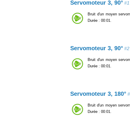
Servomoteur 3, 90°
#1
Bruit d'un moyen servomo
Durée : 00:01.
Servomoteur 3, 90°
#2
Bruit d'un moyen servomo
Durée : 00:01.
Servomoteur 3, 180°
#
Bruit d'un moyen servomo
Durée : 00:01.