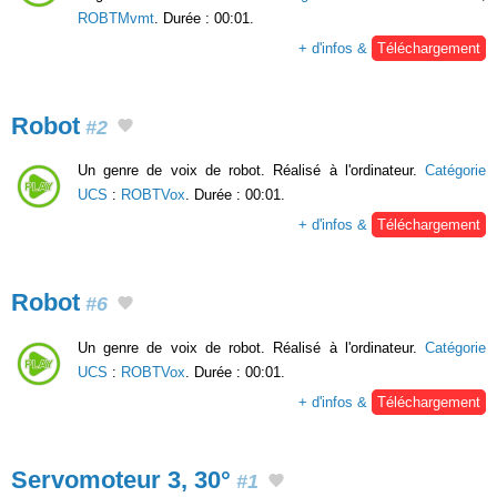
ROBTMvmt
. Durée : 00:01.
+ d'infos &
Téléchargement
Robot
#2
Un genre de voix de robot. Réalisé à l'ordinateur.
Catégorie
UCS
:
ROBTVox
. Durée : 00:01.
+ d'infos &
Téléchargement
Robot
#6
Un genre de voix de robot. Réalisé à l'ordinateur.
Catégorie
UCS
:
ROBTVox
. Durée : 00:01.
+ d'infos &
Téléchargement
Servomoteur 3, 30°
#1