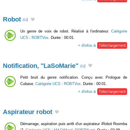
Robot
#4
Un genre de voix de robot. Réalisé à l'ordinateur.
Catégorie
UCS
:
ROBTVox
. Durée : 00:01.
+ d'infos &
Téléchargement
Notification, "LaSoMarie"
#4
Petit bruit du genre notification. Conçu avec Prologue de
Cubase.
Catégorie UCS
:
ROBTVox
. Durée : 00:01.
+ d'infos &
Téléchargement
Aspirateur robot
Démarrage, aspiration puis arrêt d'un aspirateur iRobot Roomba