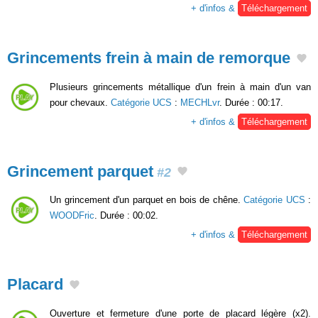
+ d'infos &
Téléchargement
Grincements frein à main de remorque
Plusieurs grincements métallique d'un frein à main d'un van
pour chevaux.
Catégorie UCS
:
MECHLvr
. Durée : 00:17.
+ d'infos &
Téléchargement
Grincement parquet
#2
Un grincement d'un parquet en bois de chêne.
Catégorie UCS
:
WOODFric
. Durée : 00:02.
+ d'infos &
Téléchargement
Placard
Ouverture et fermeture d'une porte de placard légère (x2).