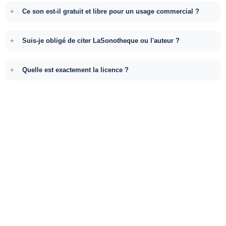
Ce son est-il gratuit et libre pour un usage commercial ?
Suis-je obligé de citer LaSonotheque ou l'auteur ?
Quelle est exactement la licence ?