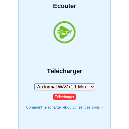
Écouter
Télécharger
Télécharger
Comment télécharger et/ou utiliser ces sons ?