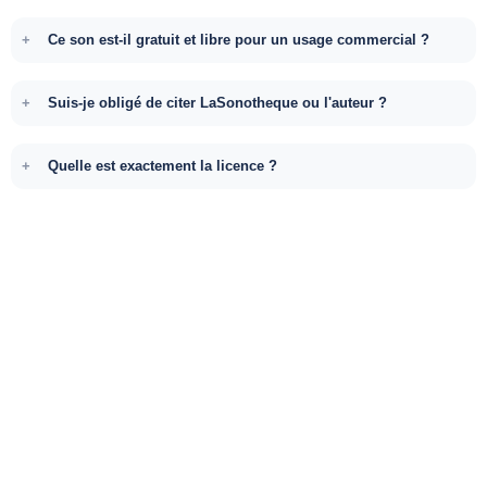
Ce son est-il gratuit et libre pour un usage commercial ?
Suis-je obligé de citer LaSonotheque ou l'auteur ?
Quelle est exactement la licence ?