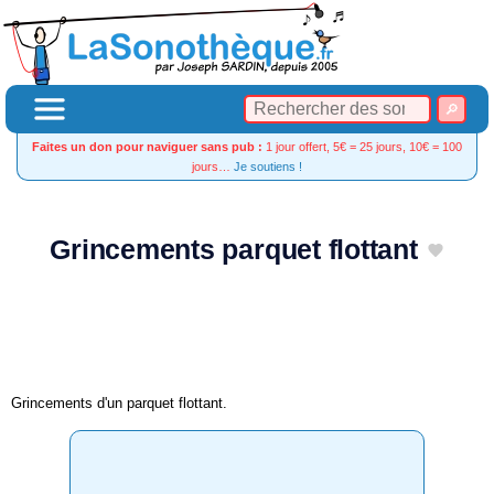
Faites un don pour naviguer sans pub :
1 jour offert, 5€ = 25 jours, 10€ = 100
jours…
Je soutiens !
Grincements parquet flottant
Grincements d'un parquet flottant.