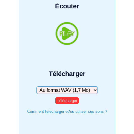
Écouter
Télécharger
Télécharger
Comment télécharger et/ou utiliser ces sons ?