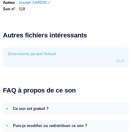
Auteur
:
Joseph SARDIN
Son n°
: 518
Autres fichiers intéressants
Grincements parquet flottant
00:18
FAQ à propos de ce son
Ce son est gratuit ?
Puis-je modifier ou redistribuer ce son ?