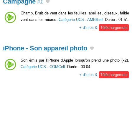
Campagne
#1
Champ, Bruit de vent dans les feuilles, abeilles, oiseaux, faible
vent dans les micros.
Catégorie UCS
:
AMBBird
. Durée : 01:51.
+ d'infos &
Téléchargement
iPhone - Son appareil photo
Son émis par l'iPhone d'Apple lorsqu'on prend une photo (x2).
Catégorie UCS
:
COMCell
. Durée : 00:04.
+ d'infos &
Téléchargement