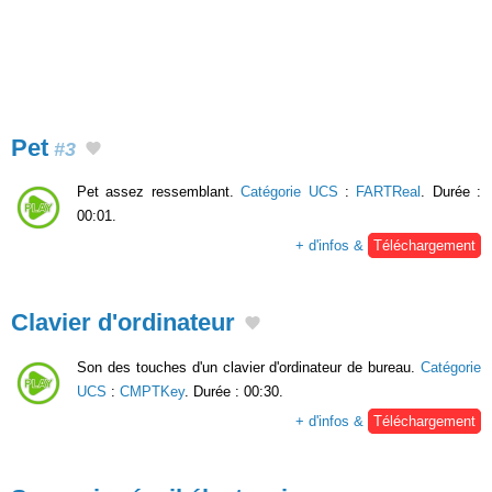
Pet
#3
Pet assez ressemblant.
Catégorie UCS
:
FARTReal
. Durée :
00:01.
+ d'infos &
Téléchargement
Clavier d'ordinateur
Son des touches d'un clavier d'ordinateur de bureau.
Catégorie
UCS
:
CMPTKey
. Durée : 00:30.
+ d'infos &
Téléchargement