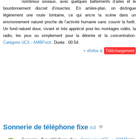
nombreux oiseaux, avec quelques battements d’ailes et le
bourdonnement discret d’insectes. En arrière-plan, on distingue
légèrement une route lointaine, ce qui ancre la scène dans un
environnement naturel proche de l’activité humaine sans couvrir la forêt.
Un fond naturel doux, vivant et très apprécié pour les montages vidéo, la
radio, les jeux ou simplement pour la détente et la concentration.
Catégorie UCS
:
AMBForst
. Durée : 00:54.
+ d'infos &
Téléchargement
Sonnerie de téléphone fixe
#4