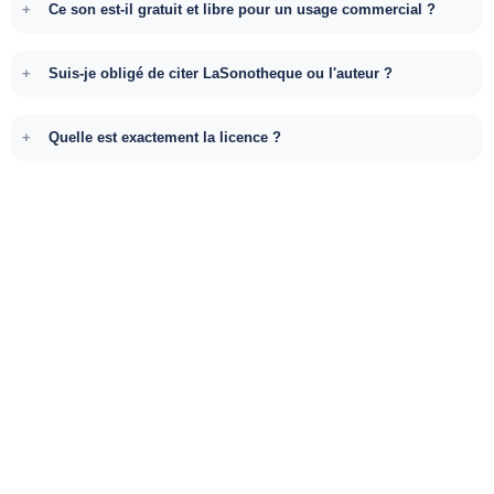
Ce son est-il gratuit et libre pour un usage commercial ?
Suis-je obligé de citer LaSonotheque ou l'auteur ?
Quelle est exactement la licence ?