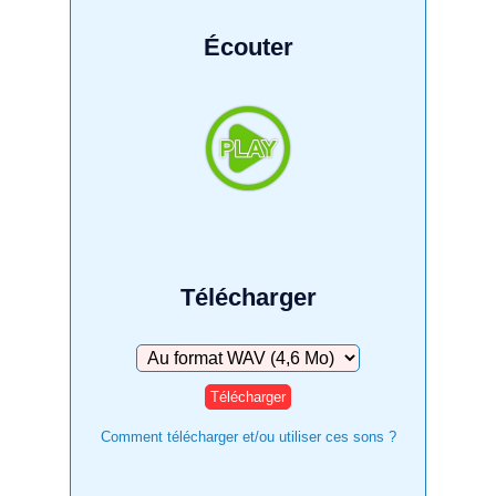
Écouter
Télécharger
Télécharger
Comment télécharger et/ou utiliser ces sons ?