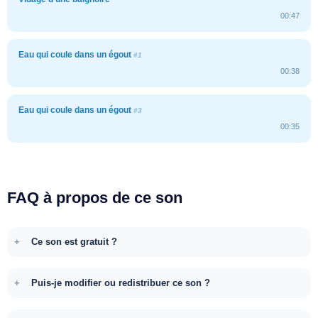
00:47
Eau qui coule dans un égout
#1
00:38
Eau qui coule dans un égout
#3
00:35
FAQ à propos de ce son
Ce son est gratuit ?
Puis-je modifier ou redistribuer ce son ?