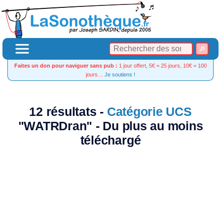
Faites un don pour naviguer sans pub :
1 jour offert, 5€ = 25 jours, 10€ = 100
jours…
Je soutiens !
12 résultats -
Catégorie UCS
"WATRDran" - Du plus au moins
téléchargé