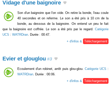
Vidage d'une baignoire
Son d'un baignoire que l'on vide. On retire la bonde, l'eau coule
40 secondes et on referme. Le son a été pris à 10 cm de la
bonde, au dessous de la baignoire. On entend un peu le fait
que la baignoire est coffrée. Le son a été pris par le regard.
Catégorie
UCS
:
WATRDran
. Durée : 00:47.
+ d'infos &
Téléchargement
Evier et glouglou
#3
Ecoulement d'un robinet, arrêt puis glou-glou.
Catégorie UCS
:
WATRDran
. Durée : 00:06.
+ d'infos &
Téléchargement