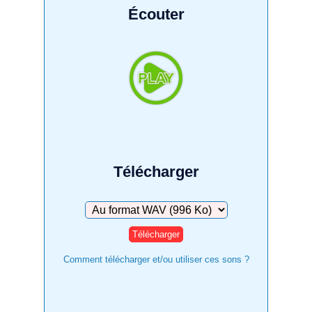
Écouter
Télécharger
Télécharger
Comment télécharger et/ou utiliser ces sons ?