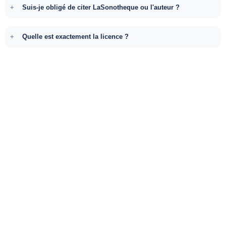
Suis-je obligé de citer LaSonotheque ou l'auteur ?
Quelle est exactement la licence ?