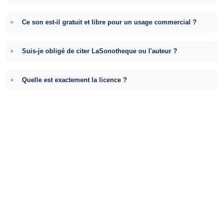
Ce son est-il gratuit et libre pour un usage commercial ?
Suis-je obligé de citer LaSonotheque ou l'auteur ?
Quelle est exactement la licence ?