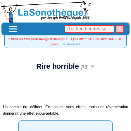
Faites un don pour naviguer sans pub :
1 jour offert, 5€ = 25 jours, 10€ = 100
jours…
Je soutiens !
Rire horrible
#3
Un horrible rire délirant. Ce son est sans effets, mais une réverbération
donnerait une effet épouvantable.