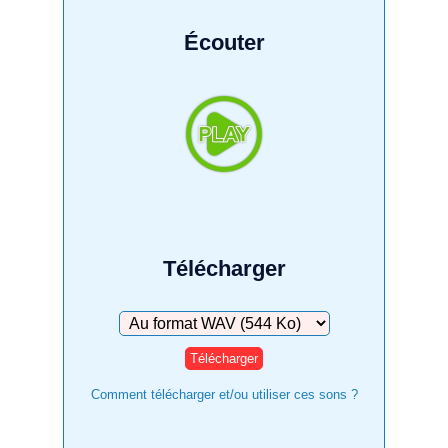
Écouter
Télécharger
Télécharger
Comment télécharger et/ou utiliser ces sons ?