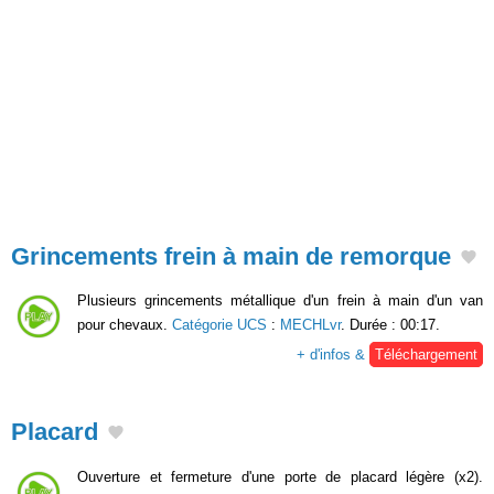
Grincements frein à main de remorque
Plusieurs grincements métallique d'un frein à main d'un van
pour chevaux.
Catégorie UCS
:
MECHLvr
. Durée : 00:17.
+ d'infos &
Téléchargement
Placard
Ouverture et fermeture d'une porte de placard légère (x2).