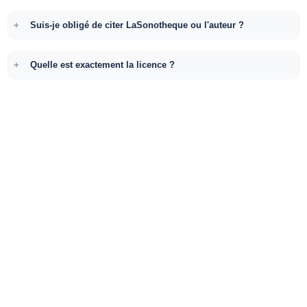
Suis-je obligé de citer LaSonotheque ou l'auteur ?
Quelle est exactement la licence ?