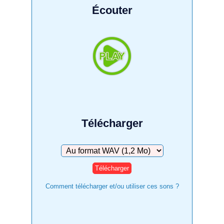
Écouter
Télécharger
Télécharger
Comment télécharger et/ou utiliser ces sons ?