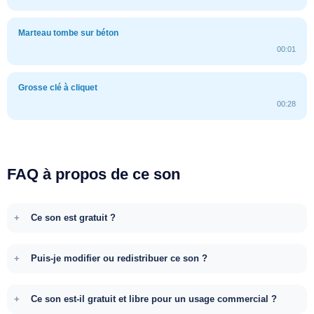
Marteau tombe sur béton
00:01
Grosse clé à cliquet
00:28
FAQ à propos de ce son
Ce son est gratuit ?
Puis-je modifier ou redistribuer ce son ?
Ce son est-il gratuit et libre pour un usage commercial ?