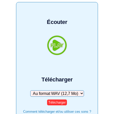
Écouter
Télécharger
Télécharger
Comment télécharger et/ou utiliser ces sons ?