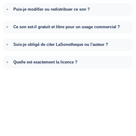
Puis-je modifier ou redistribuer ce son ?
Ce son est-il gratuit et libre pour un usage commercial ?
Suis-je obligé de citer LaSonotheque ou l'auteur ?
Quelle est exactement la licence ?