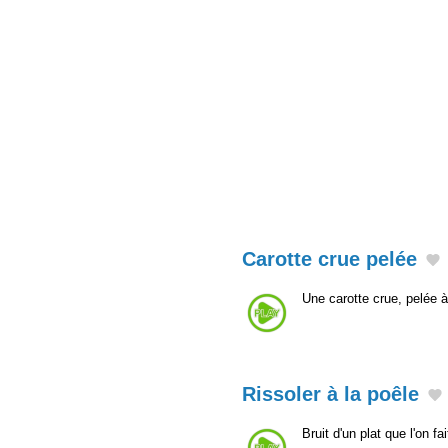
Carotte crue pelée
Une carotte crue, pelée 
Rissoler à la poêle
Bruit d'un plat que l'on fa