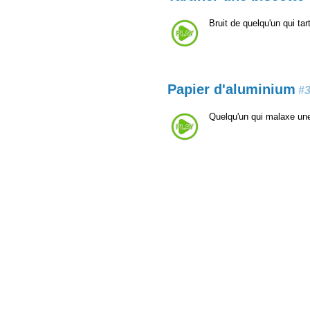
Bruit de quelqu'un qui ta
Papier d'aluminium
#
Quelqu'un qui malaxe une 