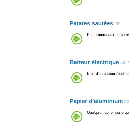
Patates sautées
Petits morceaux de pomme
Batteur électrique
#4
Bruit d'un batteur électr
Papier d'aluminium
#
Quelqu'un qui emballe qu