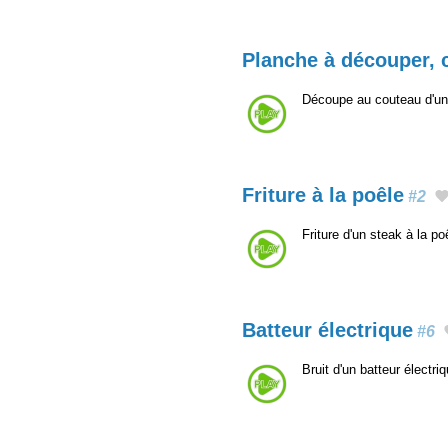
Planche à découper, 
Découpe au couteau d'un
Friture à la poêle
#2
Friture d'un steak à la p
Batteur électrique
#6
Bruit d'un batteur électr