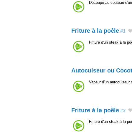
Découpe au couteau d'un
Friture à la poêle
#1
Friture d'un steak à la po
Autocuiseur ou Cocot
Vapeur d'un autocuiseur s
Friture à la poêle
#3
Friture d'un steak à la p