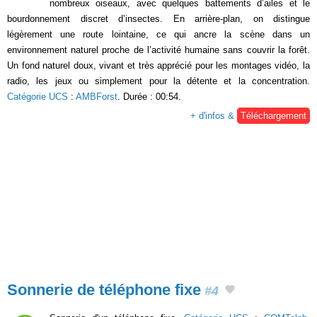
nombreux oiseaux, avec quelques battements d’ailes et le
bourdonnement discret d’insectes. En arrière-plan, on distingue
légèrement une route lointaine, ce qui ancre la scène dans un
environnement naturel proche de l’activité humaine sans couvrir la forêt.
Un fond naturel doux, vivant et très apprécié pour les montages vidéo, la
radio, les jeux ou simplement pour la détente et la concentration.
Catégorie UCS
:
AMBForst
. Durée : 00:54.
+ d'infos &
Téléchargement
Sonnerie de téléphone fixe
#4