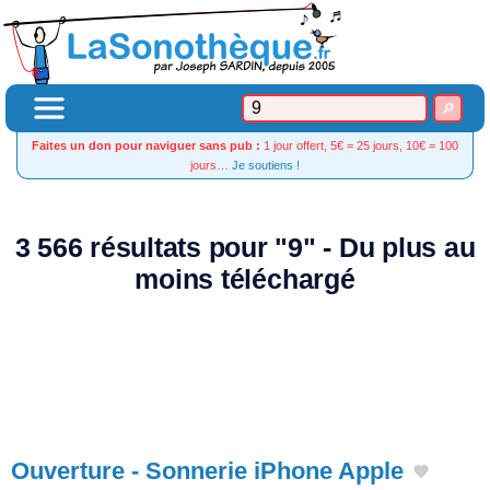
Faites un don pour naviguer sans pub :
1 jour offert, 5€ = 25 jours, 10€ = 100
jours…
Je soutiens !
3 566 résultats pour "9" - Du plus au
moins téléchargé
Ouverture - Sonnerie iPhone Apple