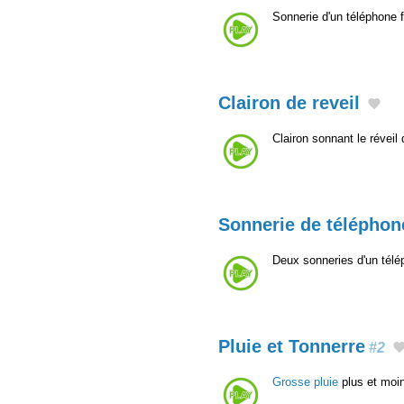
Sonnerie d'un téléphone 
Clairon de reveil
Clairon sonnant le réveil
Sonnerie de téléphone
Deux sonneries d'un télép
Pluie et Tonnerre
#2
Grosse pluie
plus et moin