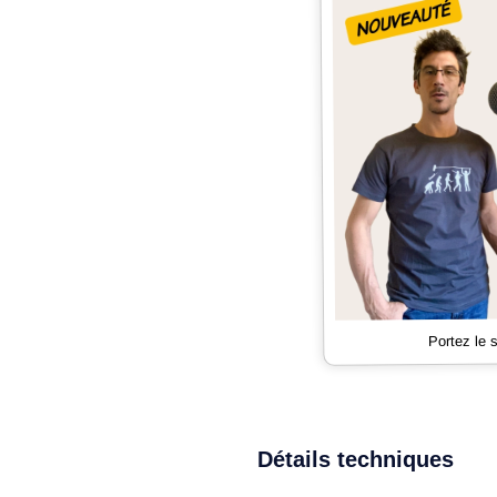
Portez le
Détails techniques