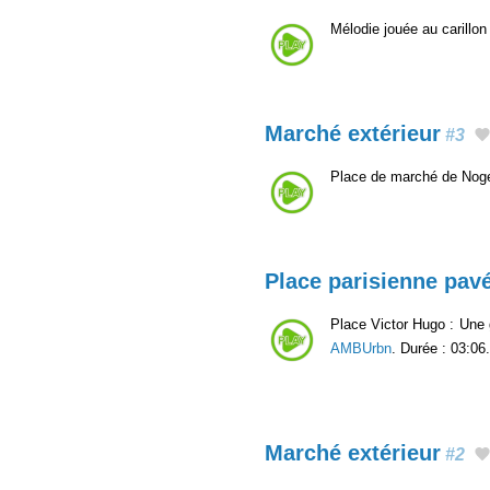
Mélodie jouée au carillon
Marché extérieur
#3
Place de marché de Noge
Place parisienne pavé
Place Victor Hugo : Une 
AMBUrbn
. Durée : 03:06.
Marché extérieur
#2