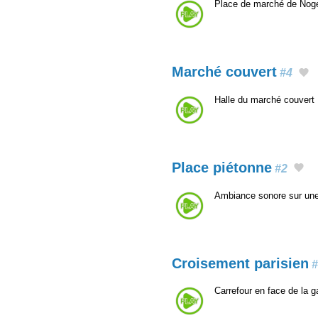
Place de marché de Noge
Marché couvert
#4
Halle du marché couvert
Place piétonne
#2
Ambiance sonore sur une
Croisement parisien
#
Carrefour en face de la g