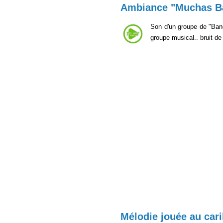
Ambiance "Muchas B
Son d'un groupe de "Band
groupe musical.. bruit de
Mélodie jouée au cari