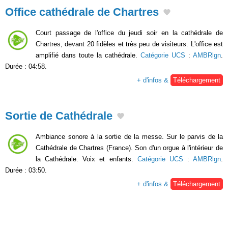
Office cathédrale de Chartres
Court passage de l'office du jeudi soir en la cathédrale de
Chartres, devant 20 fidèles et très peu de visiteurs. L'office est
amplifié dans toute la cathédrale.
Catégorie UCS
:
AMBRlgn
.
Durée : 04:58.
+ d'infos &
Téléchargement
Sortie de Cathédrale
Ambiance sonore à la sortie de la messe. Sur le parvis de la
Cathédrale de Chartres (France). Son d'un orgue à l'intérieur de
la Cathédrale. Voix et enfants.
Catégorie UCS
:
AMBRlgn
.
Durée : 03:50.
+ d'infos &
Téléchargement