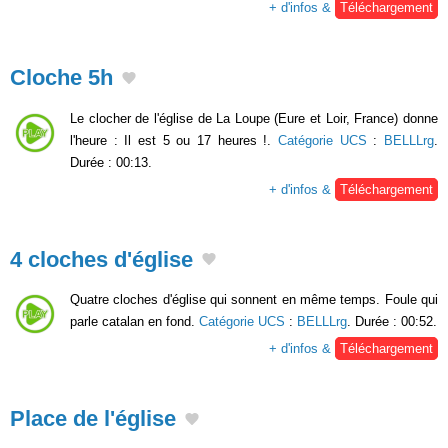
+ d'infos &
Téléchargement
Cloche 5h
Le clocher de l'église de La Loupe (Eure et Loir, France) donne
l'heure : Il est 5 ou 17 heures !.
Catégorie UCS
:
BELLLrg
.
Durée : 00:13.
+ d'infos &
Téléchargement
4 cloches d'église
Quatre cloches d'église qui sonnent en même temps. Foule qui
parle catalan en fond.
Catégorie UCS
:
BELLLrg
. Durée : 00:52.
+ d'infos &
Téléchargement
Place de l'église