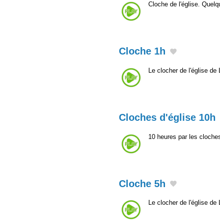
Cloche de l'église. Quelq
Cloche 1h
Le clocher de l'église de 
Cloches d'église 10h
10 heures par les cloches
Cloche 5h
Le clocher de l'église de 