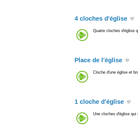
4 cloches d'église
Quatre cloches d'église 
Place de l'église
Cloche d'une église et br
1 cloche d'église
Une cloches d'église qui 